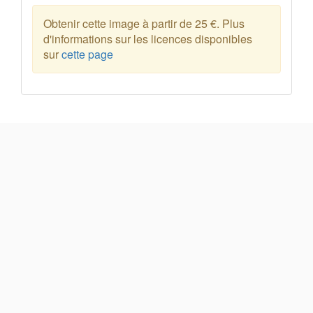
Obtenir cette image à partir de 25 €. Plus
d'informations sur les licences disponibles
sur
cette page