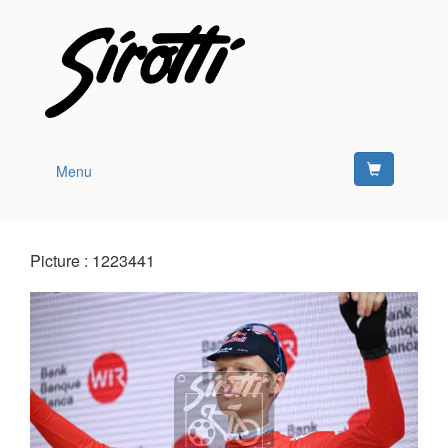
Menu
Picture : 1223441