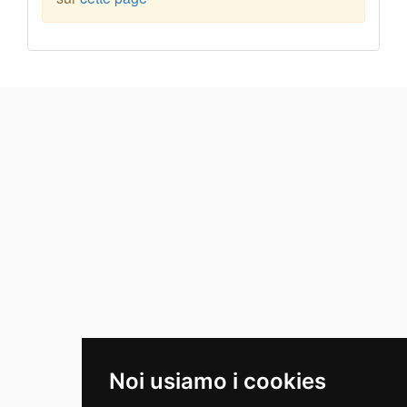
Noi usiamo i cookies