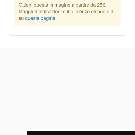
Ottieni questa immagine a partire da 25€.
Maggiori indicazioni sulle licenze disponibili
su
questa pagina