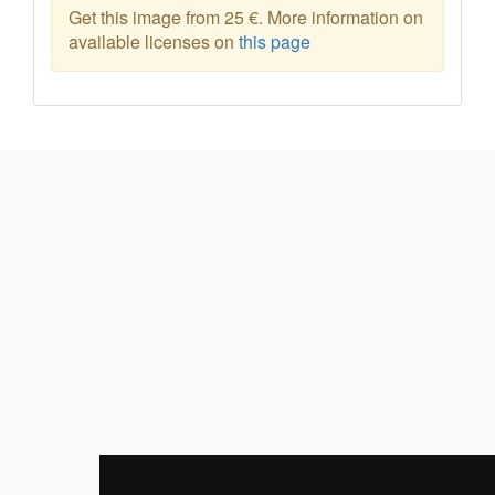
Get this image from 25 €. More information on
available licenses on
this page