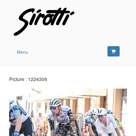
Menu
Picture : 1224309