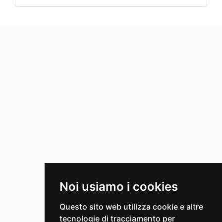
Noi usiamo i cookies
Questo sito web utilizza cookie e altre
tecnologie di tracciamento per