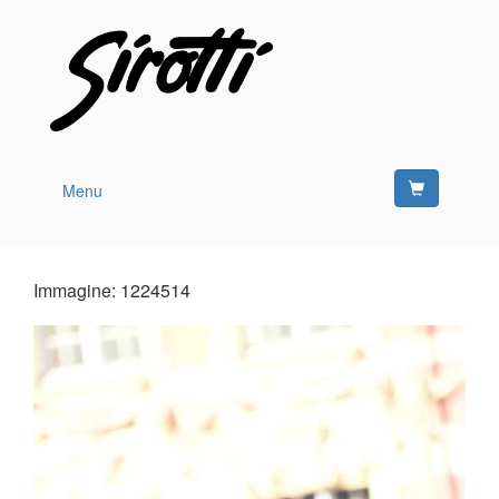
Menu
Immagine: 1224514