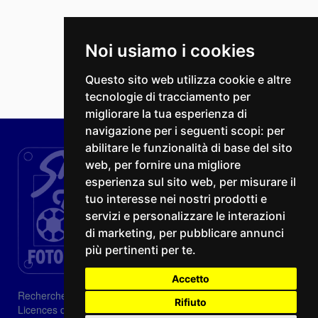
Noi usiamo i cookies
Questo sito web utilizza cookie e altre
tecnologie di tracciamento per
migliorare la tua esperienza di
navigazione per i seguenti scopi:
per
abilitare le funzionalità di base del sito
web
,
per fornire una migliore
esperienza sul sito web
,
per misurare il
tuo interesse nei nostri prodotti e
servizi e personalizzare le interazioni
di marketing
,
per pubblicare annunci
più pertinenti per te
.
Accetto
Recherche
Rifiuto
Licences d'image