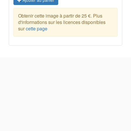
Ajouter au panier
Obtenir cette image à partir de 25 €. Plus
d'informations sur les licences disponibles
sur
cette page