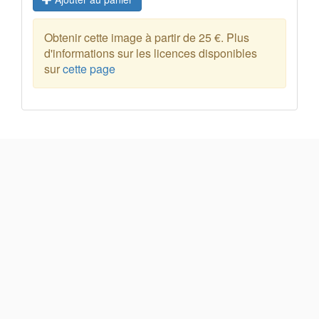
Obtenir cette image à partir de 25 €. Plus
d'informations sur les licences disponibles
sur
cette page