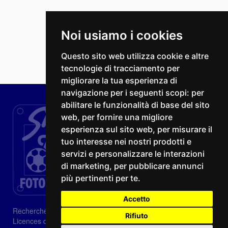
Noi usiamo i cookies
Questo sito web utilizza cookie e altre
tecnologie di tracciamento per
migliorare la tua esperienza di
navigazione per i seguenti scopi:
per
abilitare le funzionalità di base del sito
web
,
per fornire una migliore
esperienza sul sito web
,
per misurare il
tuo interesse nei nostri prodotti e
servizi e personalizzare le interazioni
di marketing
,
per pubblicare annunci
più pertinenti per te
.
Accetto
Recherche
Rifiuto
Licences d'image