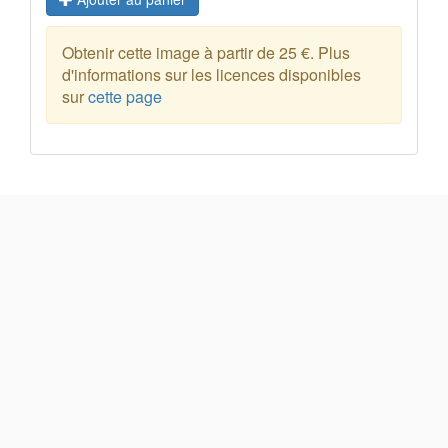
Obtenir cette image à partir de 25 €. Plus
d'informations sur les licences disponibles
sur
cette page