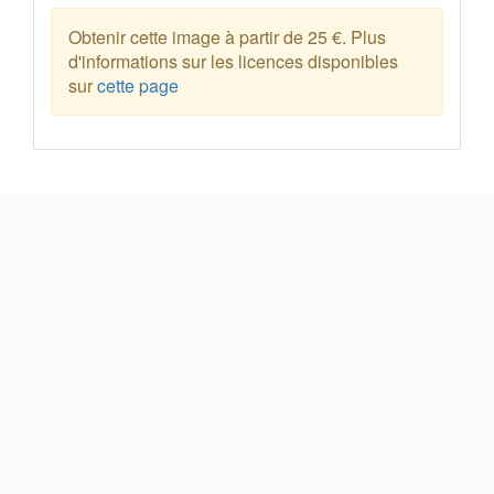
Obtenir cette image à partir de 25 €. Plus
d'informations sur les licences disponibles
sur
cette page