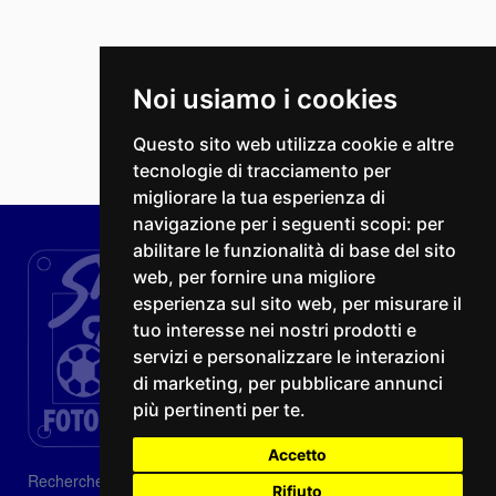
Noi usiamo i cookies
Questo sito web utilizza cookie e altre
tecnologie di tracciamento per
migliorare la tua esperienza di
navigazione per i seguenti scopi:
per
abilitare le funzionalità di base del sito
web
,
per fornire una migliore
esperienza sul sito web
,
per misurare il
tuo interesse nei nostri prodotti e
servizi e personalizzare le interazioni
di marketing
,
per pubblicare annunci
più pertinenti per te
.
Accetto
Recherche
Rifiuto