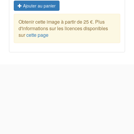
Ajouter au panier
Obtenir cette image à partir de 25 €. Plus
d'informations sur les licences disponibles
sur
cette page