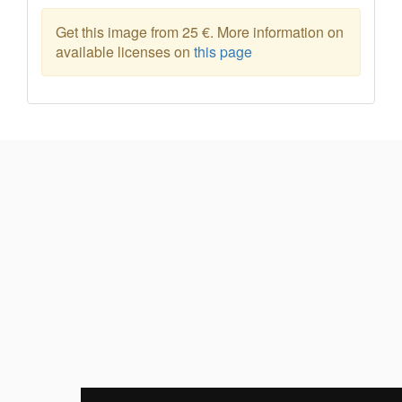
Get this image from 25 €. More information on
available licenses on
this page