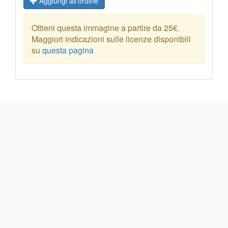
Aggiungi all'ordine
Ottieni questa immagine a partire da 25€.
Maggiori indicazioni sulle licenze disponibili
su
questa pagina