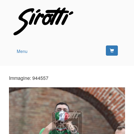
Menu
Immagine: 944557