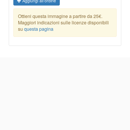
Aggiungi all'ordine
Ottieni questa immagine a partire da 25€.
Maggiori indicazioni sulle licenze disponibili
su
questa pagina