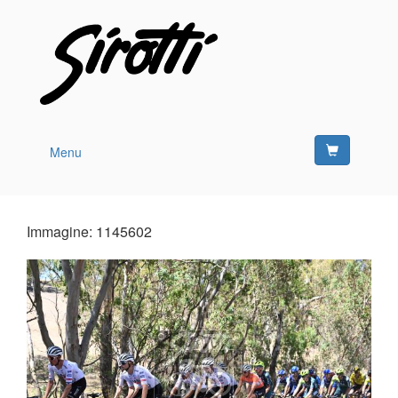
Menu
Immagine: 1145602