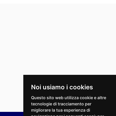
Noi usiamo i cookies
Questo sito web utilizza cookie e altre
tecnologie di tracciamento per
migliorare la tua esperienza di