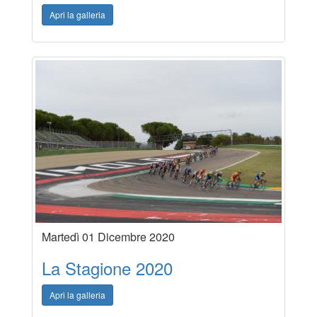
Apri la galleria
Martedì 01 Dicembre 2020
La Stagione 2020
Apri la galleria