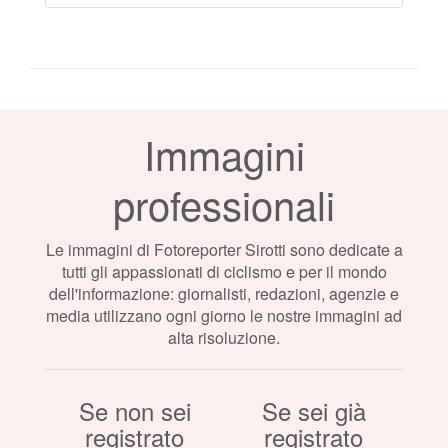
Immagini
professionali
Le immagini di Fotoreporter Sirotti sono dedicate a
tutti gli appassionati di ciclismo e per il mondo
dell'informazione: giornalisti, redazioni, agenzie e
media utilizzano ogni giorno le nostre immagini ad
alta risoluzione.
Se non sei
Se sei già
registrato
registrato