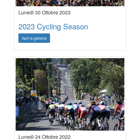
Lunedì 30 Ottobre 2023
2023 Cycling Season
Apri la galleria
Lunedì 24 Ottobre 2022