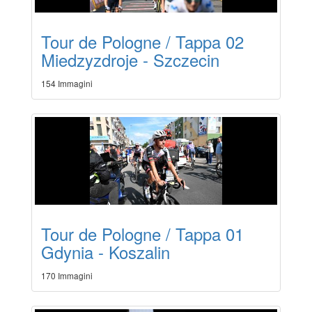
Tour de Pologne / Tappa 02
Miedzyzdroje - Szczecin
154 Immagini
Tour de Pologne / Tappa 01
Gdynia - Koszalin
170 Immagini