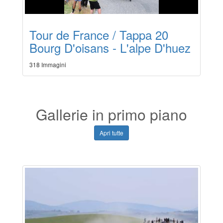
Tour de France / Tappa 20
Bourg D'oisans - L'alpe D'huez
318 Immagini
Gallerie in primo piano
Apri tutte