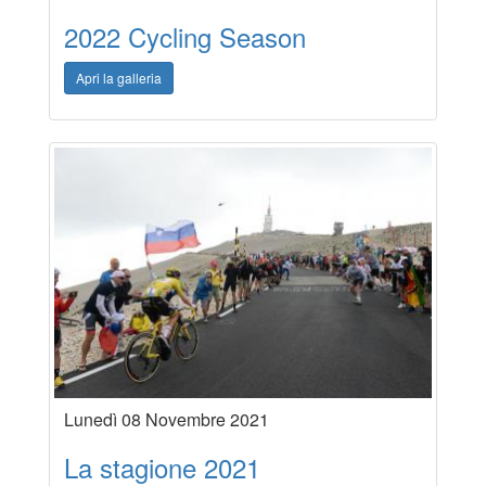
2022 Cycling Season
Apri la galleria
Lunedì 08 Novembre 2021
La stagione 2021