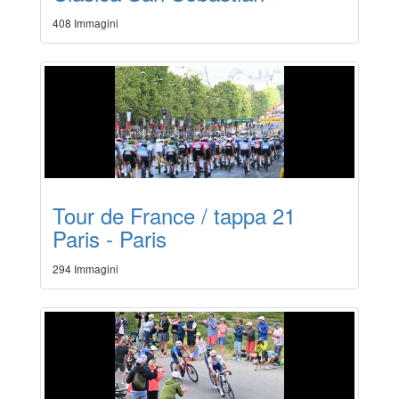
408 Immagini
Tour de France / tappa 21
Paris - Paris
294 Immagini