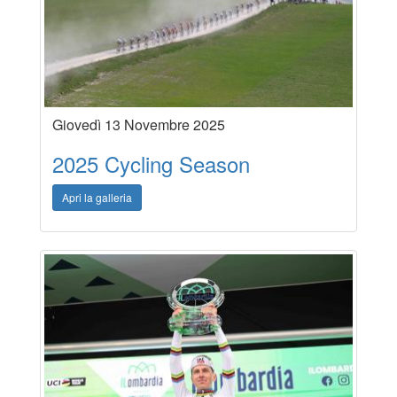
Giovedì 13 Novembre 2025
2025 Cycling Season
Apri la galleria