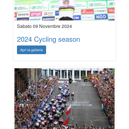
Sabato 09 Novembre 2024
2024 Cycling season
Apri la galleria