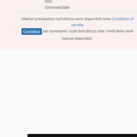
non
commerciale
Ulteriori precisazioni sull'utilizzo sono disponibili nelle
Condizioni di
vendita
per conoscere i costi dell'utilizzo oltre i limiti delle varie
Contattaci
licenze disponibili.