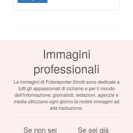
Immagini
professionali
Le immagini di Fotoreporter Sirotti sono dedicate a
tutti gli appassionati di ciclismo e per il mondo
dell'informazione: giornalisti, redazioni, agenzie e
media utilizzano ogni giorno le nostre immagini ad
alta risoluzione.
Se non sei
Se sei già