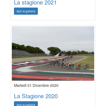
La stagione 2021
Apri la galleria
Martedì 01 Dicembre 2020
La Stagione 2020
Apri la galleria