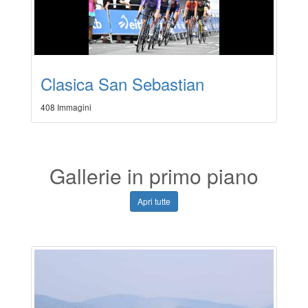
Clasica San Sebastian
408 Immagini
Gallerie in primo piano
Apri tutte