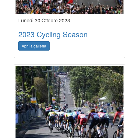
Lunedì 30 Ottobre 2023
2023 Cycling Season
Apri la galleria