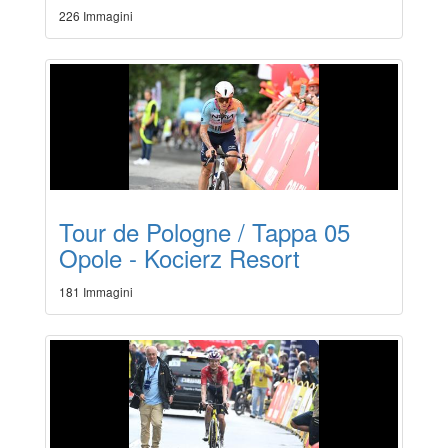
226 Immagini
Tour de Pologne / Tappa 05
Opole - Kocierz Resort
181 Immagini