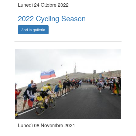
Lunedì 24 Ottobre 2022
2022 Cycling Season
Apri la galleria
Lunedì 08 Novembre 2021