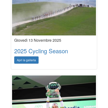
Giovedì 13 Novembre 2025
2025 Cycling Season
Apri la galleria