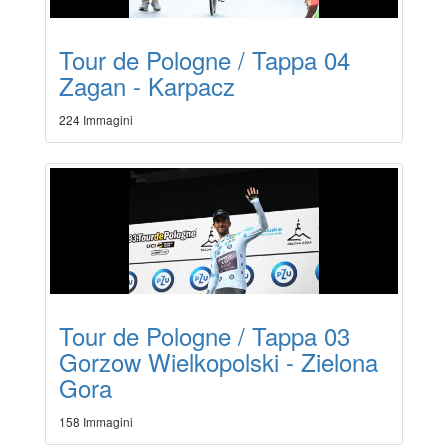
Tour de Pologne / Tappa 04
Zagan - Karpacz
224 Immagini
Tour de Pologne / Tappa 03
Gorzow Wielkopolski - Zielona
Gora
158 Immagini