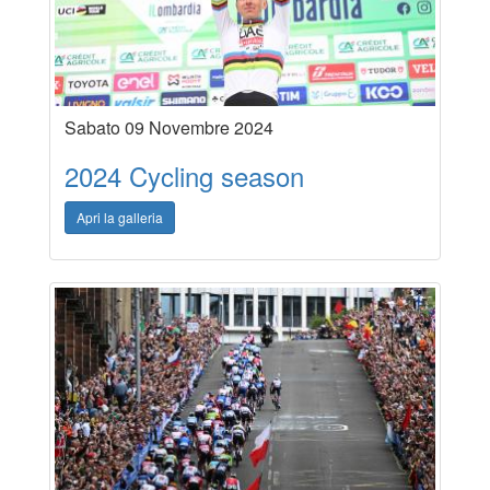
Sabato 09 Novembre 2024
2024 Cycling season
Apri la galleria