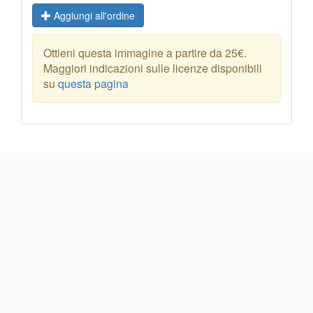
Aggiungi all'ordine
Ottieni questa immagine a partire da 25€.
Maggiori indicazioni sulle licenze disponibili
su
questa pagina