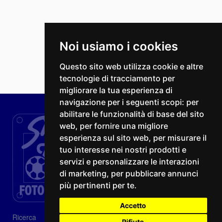
Noi usiamo i cookies
Questo sito web utilizza cookie e altre
tecnologie di tracciamento per
migliorare la tua esperienza di
navigazione per i seguenti scopi:
per
abilitare le funzionalità di base del sito
web
,
per fornire una migliore
esperienza sul sito web
,
per misurare il
tuo interesse nei nostri prodotti e
servizi e personalizzare le interazioni
di marketing
,
per pubblicare annunci
più pertinenti per te
.
Accetto
Ricerca
Rifiuto