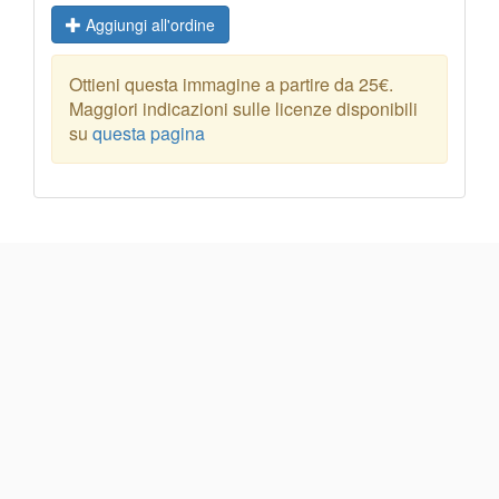
Aggiungi all'ordine
Ottieni questa immagine a partire da 25€.
Maggiori indicazioni sulle licenze disponibili
su
questa pagina