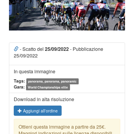
- Scatto del
25/09/2022
- Pubblicazione
25/09/2022
In questa immagine
Tags:
panorama, panorama, panoramic
Gara:
World Championships elite
Download in alta risoluzione
Aggiungi all'ordine
Ottieni questa immagine a partire da 25€.
Maggiori indicazioni sulle licenze disponibili