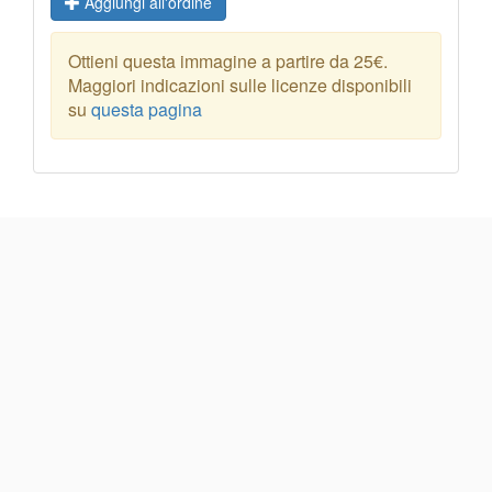
Aggiungi all'ordine
Ottieni questa immagine a partire da 25€.
Maggiori indicazioni sulle licenze disponibili
su
questa pagina