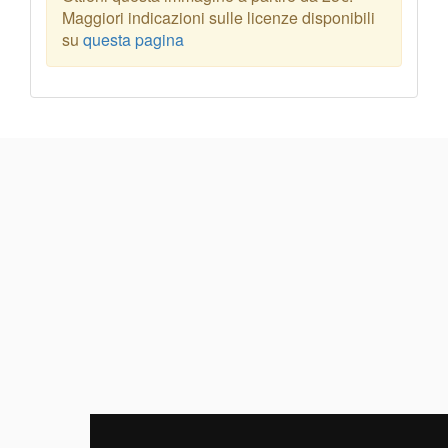
Maggiori indicazioni sulle licenze disponibili
su
questa pagina