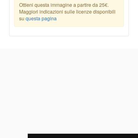
Ottieni questa immagine a partire da 25€.
Maggiori indicazioni sulle licenze disponibili
su
questa pagina