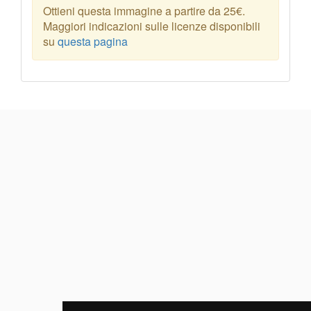
Ottieni questa immagine a partire da 25€.
Maggiori indicazioni sulle licenze disponibili
su
questa pagina