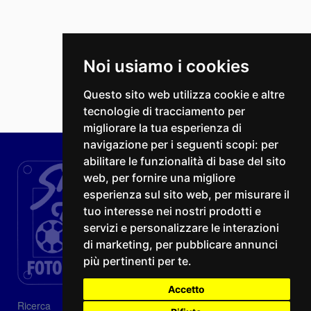
Noi usiamo i cookies
Questo sito web utilizza cookie e altre
tecnologie di tracciamento per
migliorare la tua esperienza di
navigazione per i seguenti scopi:
per
abilitare le funzionalità di base del sito
web
,
per fornire una migliore
esperienza sul sito web
,
per misurare il
tuo interesse nei nostri prodotti e
servizi e personalizzare le interazioni
di marketing
,
per pubblicare annunci
più pertinenti per te
.
Accetto
Ricerca