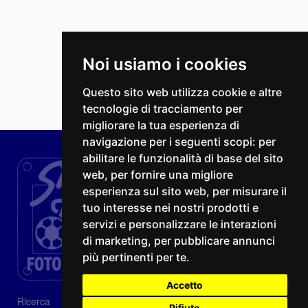
Noi usiamo i cookies
Questo sito web utilizza cookie e altre
tecnologie di tracciamento per
migliorare la tua esperienza di
navigazione per i seguenti scopi:
per
abilitare le funzionalità di base del sito
web
,
per fornire una migliore
esperienza sul sito web
,
per misurare il
tuo interesse nei nostri prodotti e
servizi e personalizzare le interazioni
di marketing
,
per pubblicare annunci
più pertinenti per te
.
Accetto
Ricerca
Rifiuto