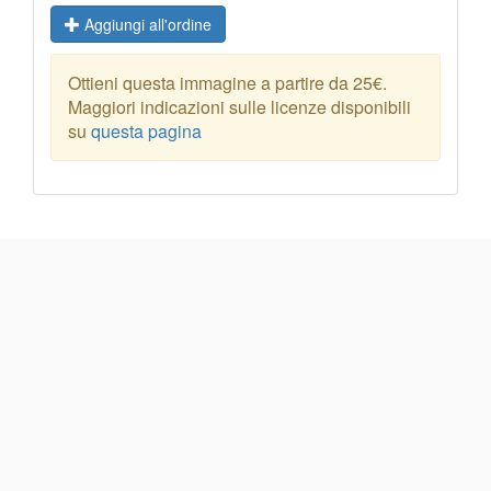
Aggiungi all'ordine
Ottieni questa immagine a partire da 25€.
Maggiori indicazioni sulle licenze disponibili
su
questa pagina