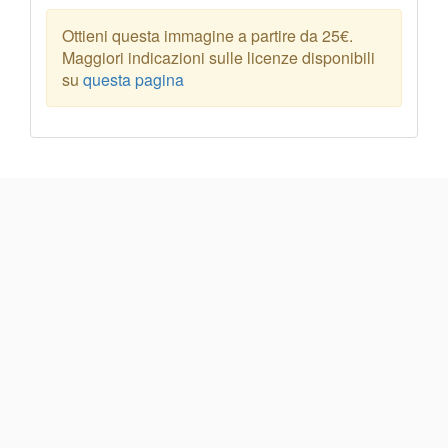
Ottieni questa immagine a partire da 25€.
Maggiori indicazioni sulle licenze disponibili
su
questa pagina