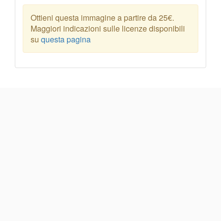
Ottieni questa immagine a partire da 25€.
Maggiori indicazioni sulle licenze disponibili
su
questa pagina