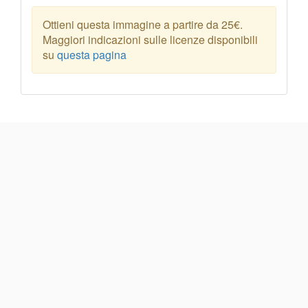
Ottieni questa immagine a partire da 25€.
Maggiori indicazioni sulle licenze disponibili
su
questa pagina