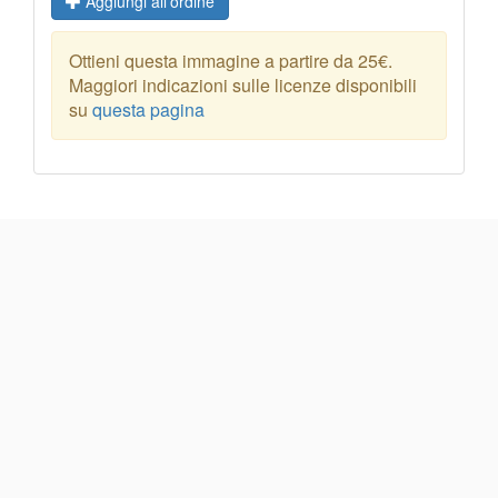
Aggiungi all'ordine
Ottieni questa immagine a partire da 25€.
Maggiori indicazioni sulle licenze disponibili
su
questa pagina