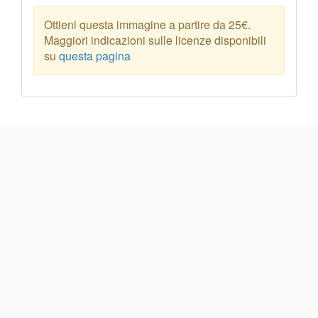
Ottieni questa immagine a partire da 25€.
Maggiori indicazioni sulle licenze disponibili
su
questa pagina