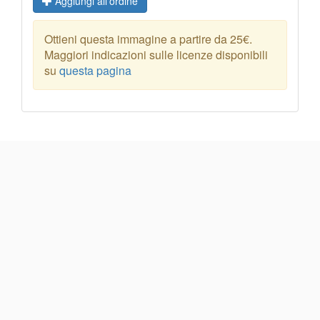
Aggiungi all'ordine
Ottieni questa immagine a partire da 25€.
Maggiori indicazioni sulle licenze disponibili
su
questa pagina