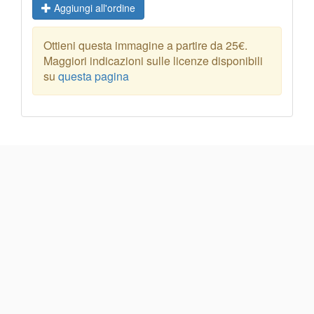
Aggiungi all'ordine
Ottieni questa immagine a partire da 25€.
Maggiori indicazioni sulle licenze disponibili
su
questa pagina