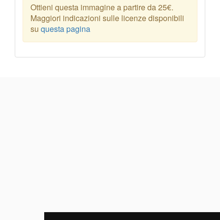
Ottieni questa immagine a partire da 25€.
Maggiori indicazioni sulle licenze disponibili
su
questa pagina