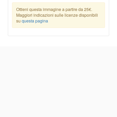
Ottieni questa immagine a partire da 25€.
Maggiori indicazioni sulle licenze disponibili
su
questa pagina