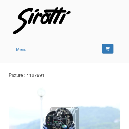
Menu
Picture : 1127991