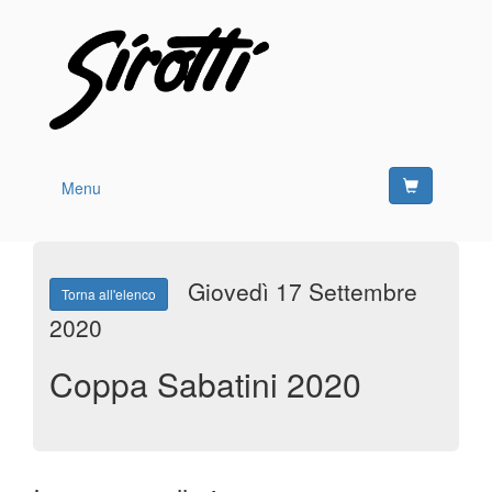
Menu
Giovedì 17 Settembre
Torna all'elenco
2020
Coppa Sabatini 2020