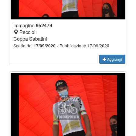
Immagine
952479
Peccioli
Coppa Sabatini
Scatto del
- Pubblicazione 17/09/2020
17/09/2020
Aggiungi