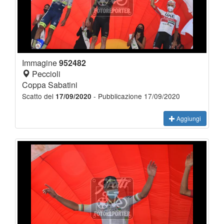
Immagine
952482
Peccioli
Coppa Sabatini
Scatto del
- Pubblicazione 17/09/2020
17/09/2020
Aggiungi