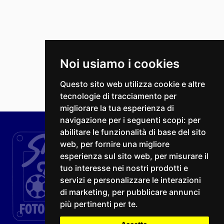
Noi usiamo i cookies
Questo sito web utilizza cookie e altre
tecnologie di tracciamento per
migliorare la tua esperienza di
navigazione per i seguenti scopi:
per
abilitare le funzionalità di base del sito
web
,
per fornire una migliore
esperienza sul sito web
,
per misurare il
tuo interesse nei nostri prodotti e
servizi e personalizzare le interazioni
di marketing
,
per pubblicare annunci
più pertinenti per te
.