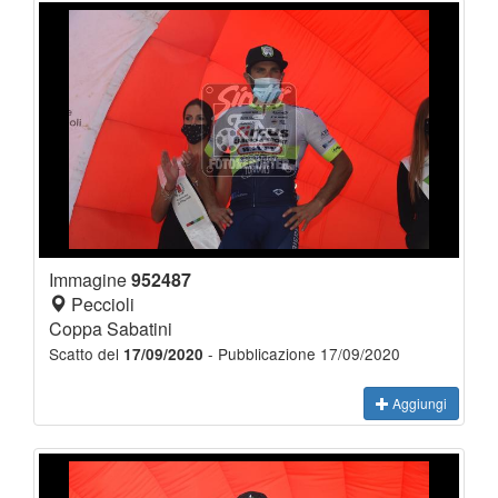
Immagine
952487
Peccioli
Coppa Sabatini
Scatto del
- Pubblicazione 17/09/2020
17/09/2020
Aggiungi