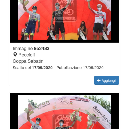
Immagine
952483
Peccioli
Coppa Sabatini
Scatto del
- Pubblicazione 17/09/2020
17/09/2020
Aggiungi