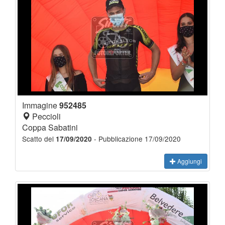
Immagine
952485
Peccioli
Coppa Sabatini
Scatto del
- Pubblicazione 17/09/2020
17/09/2020
Aggiungi