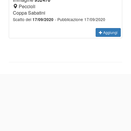
Peccioli
Coppa Sabatini
Scatto del
- Pubblicazione 17/09/2020
17/09/2020
Aggiungi