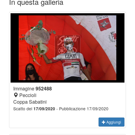
In questa galleria
Immagine
952488
Peccioli
Coppa Sabatini
Scatto del
- Pubblicazione 17/09/2020
17/09/2020
Aggiungi