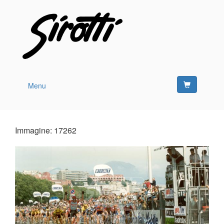
Menu
Immagine: 17262