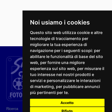
Noi usiamo i cookies
Questo sito web utilizza cookie e altre
tecnologie di tracciamento per
migliorare la tua esperienza di
navigazione per i seguenti scopi:
per
abilitare le funzionalità di base del sito
web
,
per fornire una migliore
esperienza sul sito web
,
per misurare il
tuo interesse nei nostri prodotti e
servizi e personalizzare le interazioni
di marketing
,
per pubblicare annunci
più pertinenti per te
.
Accetto
Ricerca
Rifiuto