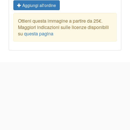
Aggiungi all'ordine
Ottieni questa immagine a partire da 25€.
Maggiori indicazioni sulle licenze disponibili
su
questa pagina