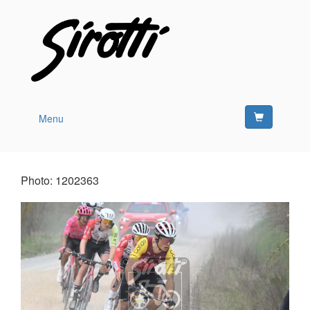
Menu
Photo: 1202363