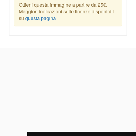
Ottieni questa immagine a partire da 25€.
Maggiori indicazioni sulle licenze disponibili
su
questa pagina