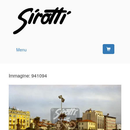
Menu
Immagine: 941094