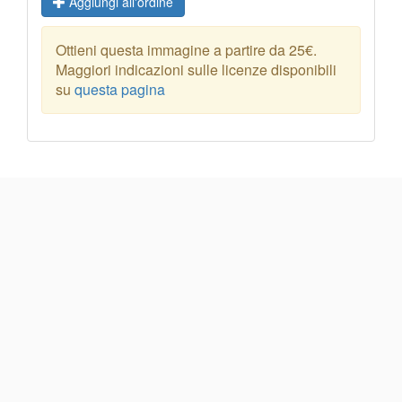
Aggiungi all'ordine
Ottieni questa immagine a partire da 25€.
Maggiori indicazioni sulle licenze disponibili
su
questa pagina